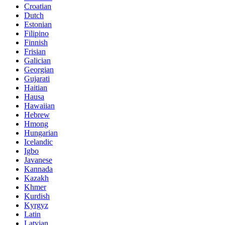
Croatian
Dutch
Estonian
Filipino
Finnish
Frisian
Galician
Georgian
Gujarati
Haitian
Hausa
Hawaiian
Hebrew
Hmong
Hungarian
Icelandic
Igbo
Javanese
Kannada
Kazakh
Khmer
Kurdish
Kyrgyz
Latin
Latvian